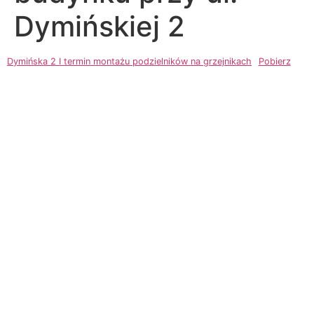
Dymińskiej 2
Dymińska 2 I termin montażu podzielników na grzejnikach
Pobierz